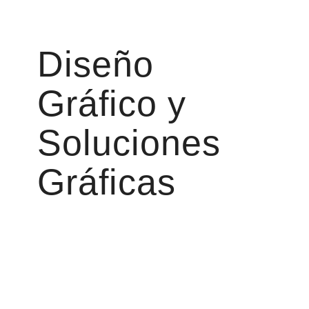
Diseño
Gráfico y
Soluciones
Gráficas