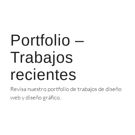
Portfolio –
Trabajos
recientes
Revisa nuestro portfolio de trabajos de diseño
web y diseño gráfico.