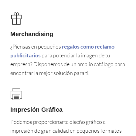
Merchandising
¿Piensas en pequeños
regalos como reclamo
publicitarios
para potenciar la imagen de tu
empresa? Disponemos de un amplio catálogo para
encontrar la mejor solución para ti.
Impresión Gráfica
Podemos proporcionarte diseño gráfico e
impresión de gran calidad en pequeños formatos