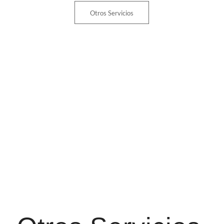
Otros Servicios