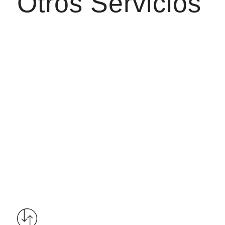
Otros Servicios