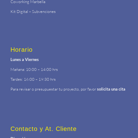
Coworking Marbella
Kit Digital – Subvenciones
Horario
Lunes a Viernes
Mañana: 10:00 – 14:00 hrs
Tardes: 16:00 – 19:30 hrs
Para revisar o presupuestar tu proyecto, por favor
solicita una cita
Contacto y At. Cliente