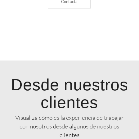
Contacta
Desde nuestros
clientes
Visualiza cómo es la experiencia de trabajar
con nosotros desde algunos de nuestros
clientes