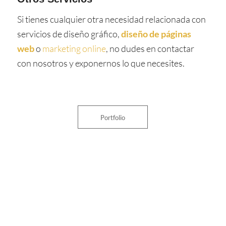
Si tienes cualquier otra necesidad relacionada con
servicios de diseño gráfico,
diseño de páginas
web
o
marketing online
, no dudes en contactar
con nosotros y exponernos lo que necesites.
Portfolio