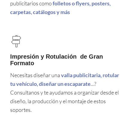
publicitarios como
folletos o flyers, posters,
carpetas, catálogos y más
Impresión y Rotulación de Gran
Formato
Necesitas diseñar una
valla publicitaria, rotular
tu vehículo, diseñar un escaparate
…?
Consultanos y te ayudamos a organizar desde el
diseño, la producción y el montaje de estos
soportes.