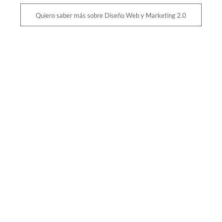
Quiero saber más sobre Diseño Web y Marketing 2.0