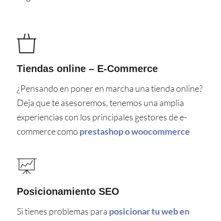
Tiendas online – E-Commerce
¿Pensando en poner en marcha una tienda online?
Deja que te asesoremos, tenemos una amplia
experiencias con los principales gestores de e-
commerce como
prestashop o woocommerce
Posicionamiento SEO
Si tienes problemas para
posicionar tu web en