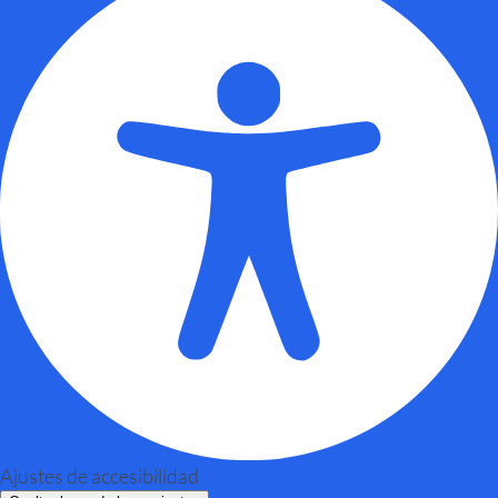
Ajustes de accesibilidad