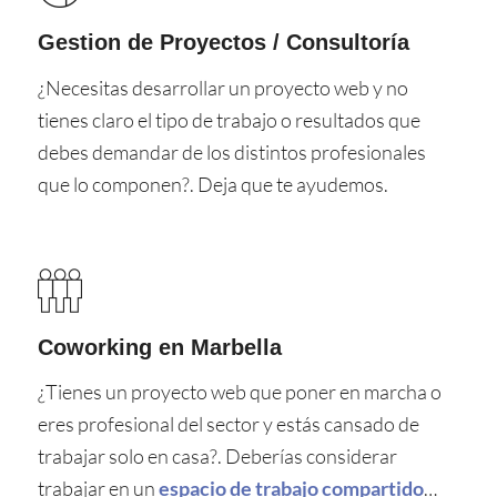
Gestion de Proyectos / Consultoría
¿Necesitas desarrollar un proyecto web y no
tienes claro el tipo de trabajo o resultados que
debes demandar de los distintos profesionales
que lo componen?. Deja que te ayudemos.
Coworking en Marbella
¿Tienes un proyecto web que poner en marcha o
eres profesional del sector y estás cansado de
trabajar solo en casa?. Deberías considerar
trabajar en un
espacio de trabajo compartido
…