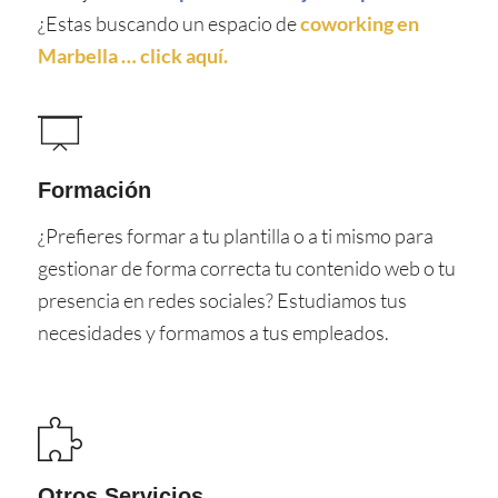
¿Estas buscando un espacio de
coworking en
Marbella … click aquí.
Formación
¿Prefieres formar a tu plantilla o a ti mismo para
gestionar de forma correcta tu contenido web o tu
presencia en redes sociales? Estudiamos tus
necesidades y formamos a tus empleados.
Otros Servicios