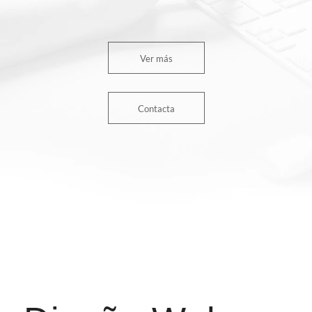
Ver más
Contacta