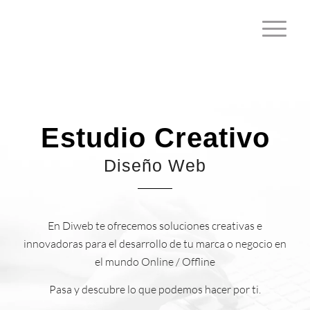
Estudio Creativo
Diseño Web
En Diweb te ofrecemos soluciones creativas e
innovadoras para el desarrollo de tu marca o negocio en
el mundo Online / Offline
Pasa y descubre lo que podemos hacer por ti.