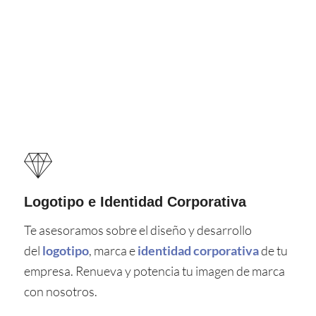
Logotipo e Identidad Corporativa
Te asesoramos sobre el diseño y desarrollo
del
logotipo
, marca e
identidad corporativa
de tu
empresa. Renueva y potencia tu imagen de marca
con nosotros.