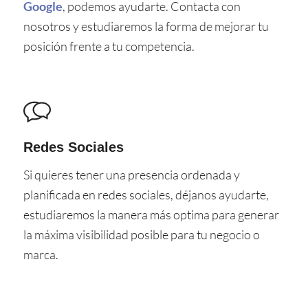
Google
, podemos ayudarte. Contacta con
nosotros y estudiaremos la forma de mejorar tu
posición frente a tu competencia.
Redes Sociales
Si quieres tener una presencia ordenada y
planificada en redes sociales, déjanos ayudarte,
estudiaremos la manera más optima para generar
la máxima visibilidad posible para tu negocio o
marca.