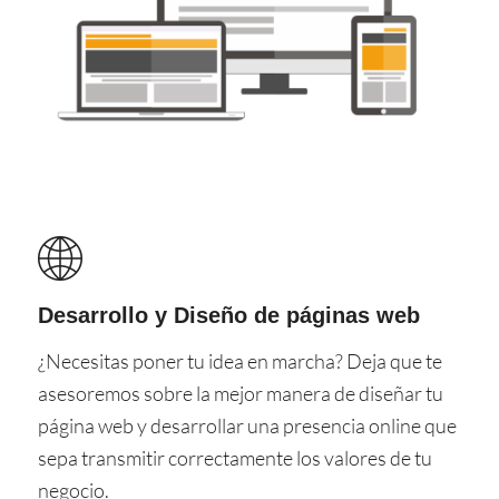
Desarrollo y Diseño de páginas web
¿Necesitas poner tu idea en marcha? Deja que te
asesoremos sobre la mejor manera de diseñar tu
página web y desarrollar una presencia online que
sepa transmitir correctamente los valores de tu
negocio.