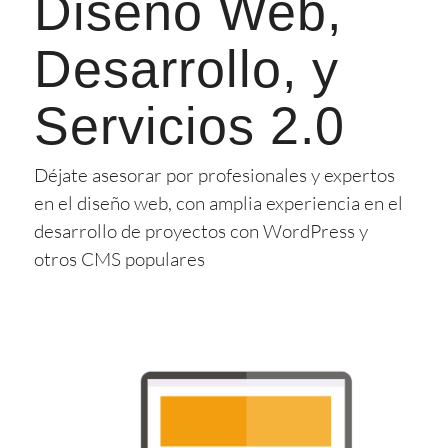
Diseño Web,
Desarrollo, y
Servicios 2.0
Déjate asesorar por profesionales y expertos
en el diseño web, con amplia experiencia en el
desarrollo de proyectos con WordPress y
otros CMS populares